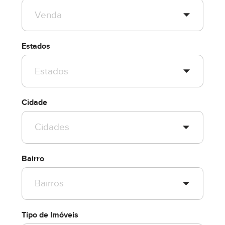
Estados
Cidade
Bairro
Tipo de Imóveis