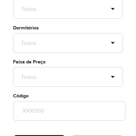
Dormitórios
Faixa de Preço
Código