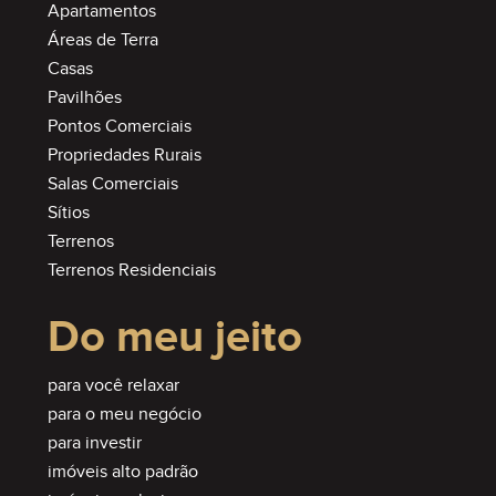
Apartamentos
Áreas de Terra
Casas
Pavilhões
Pontos Comerciais
Propriedades Rurais
Salas Comerciais
Sítios
Terrenos
Terrenos Residenciais
Do meu jeito
para você relaxar
para o meu negócio
para investir
imóveis alto padrão