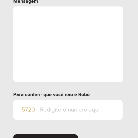
Mensagem
Para conferir que você não é Robô