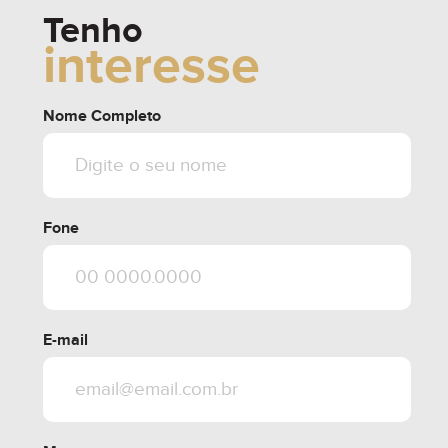
Tenho
interesse
Nome Completo
Fone
E-mail