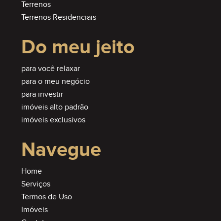
Terrenos
Terrenos Residenciais
Do meu jeito
para você relaxar
para o meu negócio
para investir
imóveis alto padrão
imóveis exclusivos
Navegue
Home
Serviços
Termos de Uso
Imóveis