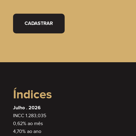
CADASTRAR
Índices
Julho . 2026
INCC 1.283,035
0,62% ao mês
4,70% ao ano