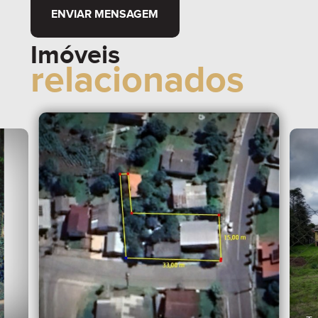
ENVIAR MENSAGEM
Imóveis
relacionados