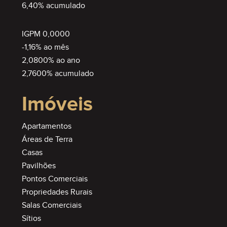
6,40% acumulado
IGPM 0,0000
-1,16% ao mês
2,0800% ao ano
2,7600% acumulado
Imóveis
Apartamentos
Áreas de Terra
Casas
Pavilhões
Pontos Comerciais
Propriedades Rurais
Salas Comerciais
Sítios