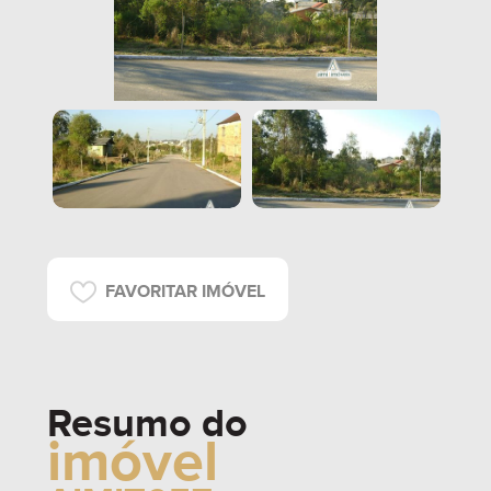
FAVORITAR IMÓVEL
Resumo do
imóvel